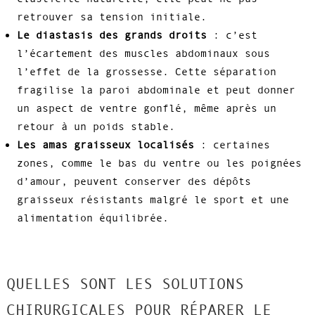
retrouver sa tension initiale.
Le diastasis des grands droits
: c’est
l’écartement des muscles abdominaux sous
l’effet de la grossesse. Cette séparation
fragilise la paroi abdominale et peut donner
un aspect de ventre gonflé, même après un
retour à un poids stable.
Les amas graisseux localisés
: certaines
zones, comme le bas du ventre ou les poignées
d’amour, peuvent conserver des dépôts
graisseux résistants malgré le sport et une
alimentation équilibrée.
QUELLES SONT LES SOLUTIONS
CHIRURGICALES POUR RÉPARER LE