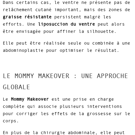
Dans certains cas, le ventre ne présente pas de
relâchement cutané important, mais des zones de
graisse résistante
persistent malgré les
efforts. Une
liposuccion du ventre
peut alors
être envisagée pour affiner la silhouette.
Elle peut être réalisée seule ou combinée à une
abdominoplastie pour optimiser le résultat.
LE MOMMY MAKEOVER : UNE APPROCHE
GLOBALE
Le
Mommy Makeover
est une prise en charge
complète qui associe plusieurs interventions
pour corriger les effets de la grossesse sur le
corps.
En plus de la chirurgie abdominale, elle peut