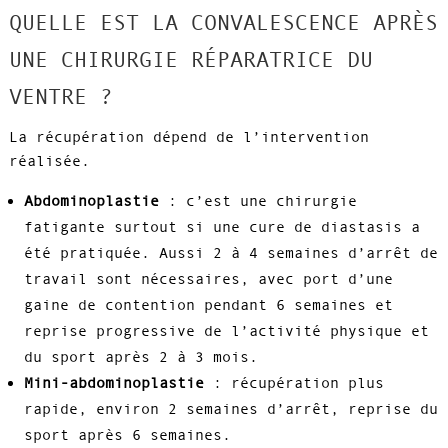
QUELLE EST LA CONVALESCENCE APRÈS
UNE CHIRURGIE RÉPARATRICE DU
VENTRE ?
La récupération dépend de l’intervention
réalisée.
Abdominoplastie
: c’est une chirurgie
fatigante surtout si une cure de diastasis a
été pratiquée. Aussi 2 à 4 semaines d’arrêt de
travail sont nécessaires, avec port d’une
gaine de contention pendant 6 semaines et
reprise progressive de l’activité physique et
du sport après 2 à 3 mois.
Mini-abdominoplastie
: récupération plus
rapide, environ 2 semaines d’arrêt, reprise du
sport après 6 semaines.