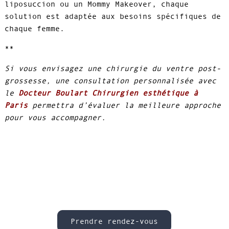
liposuccion ou un Mommy Makeover, chaque
solution est adaptée aux besoins spécifiques de
chaque femme.
**
Si vous envisagez une chirurgie du ventre post-
grossesse, une consultation personnalisée avec
le
Docteur Boulart Chirurgien esthétique à
Paris
permettra d’évaluer la meilleure approche
pour vous accompagner.
Prendre rendez-vous