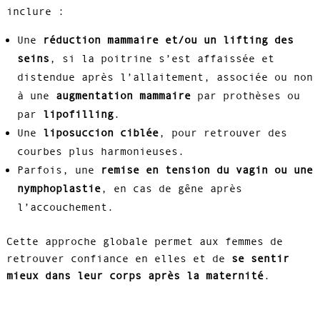
inclure :
Une
réduction mammaire et/ou un lifting des
seins
, si la poitrine s’est affaissée et
distendue après l’allaitement, associée ou non
à une
augmentation mammaire
par prothèses ou
par
lipofilling
.
Une
liposuccion ciblée
, pour retrouver des
courbes plus harmonieuses.
Parfois, une
remise en tension du vagin ou une
nymphoplastie
, en cas de gêne après
l’accouchement.
Cette approche globale permet aux femmes de
retrouver confiance en elles et de
se sentir
mieux dans leur corps après la maternité
.