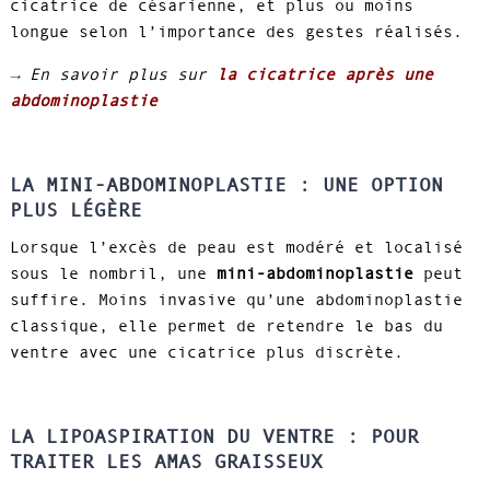
cicatrice de césarienne, et plus ou moins
longue selon l’importance des gestes réalisés.
→ En savoir plus sur
la cicatrice après une
abdominoplastie
LA MINI-ABDOMINOPLASTIE : UNE OPTION
PLUS LÉGÈRE
Lorsque l’excès de peau est modéré et localisé
sous le nombril, une
mini-abdominoplastie
peut
suffire. Moins invasive qu’une abdominoplastie
classique, elle permet de retendre le bas du
ventre avec une cicatrice plus discrète.
LA LIPOASPIRATION DU VENTRE : POUR
TRAITER LES AMAS GRAISSEUX