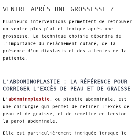
VENTRE APRÈS UNE GROSSESSE ?
Plusieurs interventions permettent de retrouver
un ventre plus plat et tonique après une
grossesse. La technique choisie dépendra de
l’importance du relâchement cutané, de la
présence d’un diastasis et des attentes de la
patiente.
L’ABDOMINOPLASTIE : LA RÉFÉRENCE POUR
CORRIGER L’EXCÈS DE PEAU ET DE GRAISSE
L’
abdominoplastie
, ou plastie abdominale, est
une chirurgie qui permet de retirer l’excès de
peau et de graisse, et de remettre en tension
la paroi abdominale.
Elle est particulièrement indiquée lorsque le