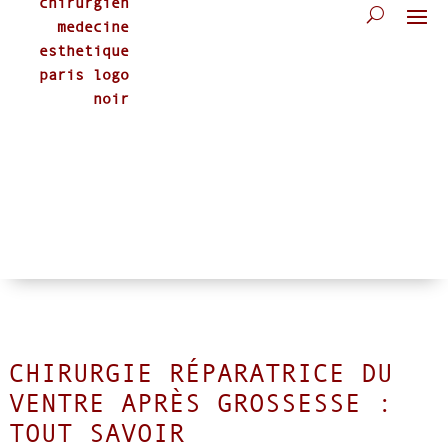
CHIRURGIE RÉPARATRICE DU
VENTRE APRÈS GROSSESSE :
TOUT SAVOIR