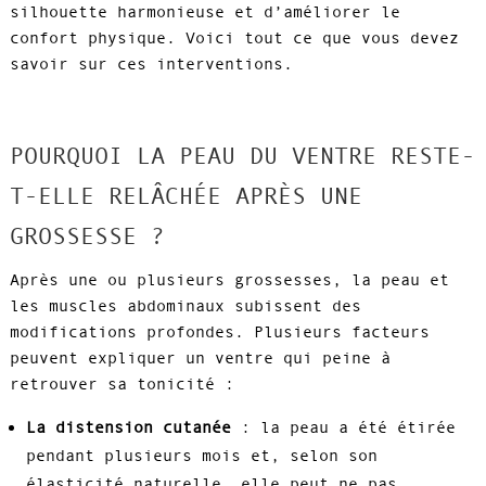
silhouette harmonieuse et d’améliorer le
confort physique. Voici tout ce que vous devez
savoir sur ces interventions.
POURQUOI LA PEAU DU VENTRE RESTE-
T-ELLE RELÂCHÉE APRÈS UNE
GROSSESSE ?
Après une ou plusieurs grossesses, la peau et
les muscles abdominaux subissent des
modifications profondes. Plusieurs facteurs
peuvent expliquer un ventre qui peine à
retrouver sa tonicité :
La distension cutanée
: la peau a été étirée
pendant plusieurs mois et, selon son
élasticité naturelle, elle peut ne pas