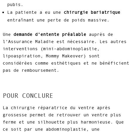
pubis.
La patiente a eu une
chirurgie bariatrique
entraînant une perte de poids massive.
Une
demande d’entente préalable
auprès de
l’Assurance Maladie est nécessaire. Les autres
interventions (mini-abdominoplastie,
lipoaspiration, Mommy Makeover) sont
considérées comme esthétiques et ne bénéficient
pas de remboursement.
POUR CONCLURE
La chirurgie réparatrice du ventre après
grossesse permet de retrouver un ventre plus
ferme et une silhouette plus harmonieuse. Que
ce soit par une abdominoplastie, une