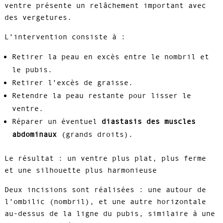
ventre présente un relâchement important avec
des vergetures.
L’intervention consiste à :
Retirer la peau en excès entre le nombril et
le pubis.
Retirer l’excès de graisse.
Retendre la peau restante pour lisser le
ventre.
Réparer un éventuel
diastasis des muscles
abdominaux
(grands droits).
Le résultat : un ventre plus plat, plus ferme
et une silhouette plus harmonieuse
Deux incisions sont réalisées : une autour de
l’ombilic (nombril), et une autre horizontale
au-dessus de la ligne du pubis, similaire à une