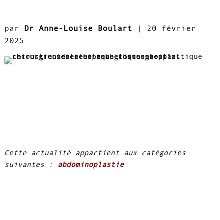
par
Dr Anne-Louise Boulart
|
20 février
2025
Cette actualité appartient aux catégories
suivantes :
abdominoplastie