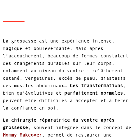
La grossesse est une expérience intense,
magique et bouleversante. Mais après
l’accouchement, beaucoup de femmes constatent
des changements durables sur leur corps,
notamment au niveau du ventre : relâchement
cutané, vergetures, excès de peau, diastasis
des muscles abdominaux…
Ces transformations
,
bien qu’évolutives et
parfaitement normales
,
peuvent être difficiles à accepter et altérer
la confiance en soi.
La
chirurgie réparatrice du ventre après
grossesse
, souvent intégrée dans le concept de
Mommy Makeover
, permet de restaurer une