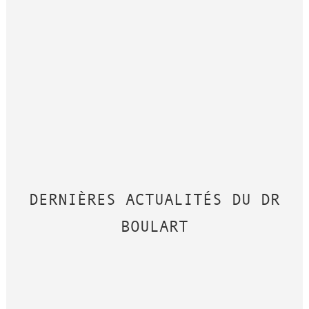
DERNIÈRES ACTUALITÉS DU DR
BOULART