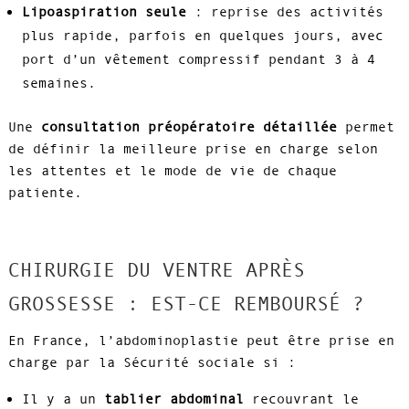
Lipoaspiration seule
: reprise des activités
plus rapide, parfois en quelques jours, avec
port d’un vêtement compressif pendant 3 à 4
semaines.
Une
consultation préopératoire détaillée
permet
de définir la meilleure prise en charge selon
les attentes et le mode de vie de chaque
patiente.
CHIRURGIE DU VENTRE APRÈS
GROSSESSE : EST-CE REMBOURSÉ ?
En France, l’abdominoplastie peut être prise en
charge par la Sécurité sociale si :
Il y a un
tablier abdominal
recouvrant le