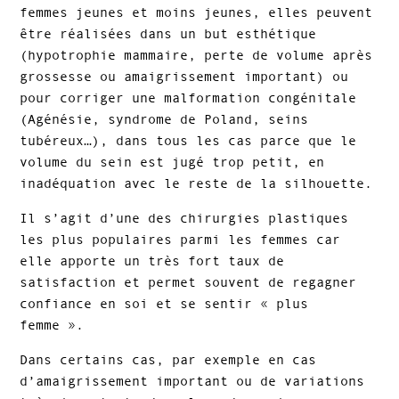
femmes jeunes et moins jeunes, elles peuvent
être réalisées dans un but esthétique
(hypotrophie mammaire, perte de volume après
grossesse ou amaigrissement important) ou
pour corriger une malformation congénitale
(Agénésie, syndrome de Poland, seins
tubéreux…), dans tous les cas parce que le
volume du sein est jugé trop petit, en
inadéquation avec le reste de la silhouette.
Il s’agit d’une des chirurgies plastiques
les plus populaires parmi les femmes car
elle apporte un très fort taux de
satisfaction et permet souvent de regagner
confiance en soi et se sentir « plus
femme ».
Dans certains cas, par exemple en cas
d’amaigrissement important ou de variations