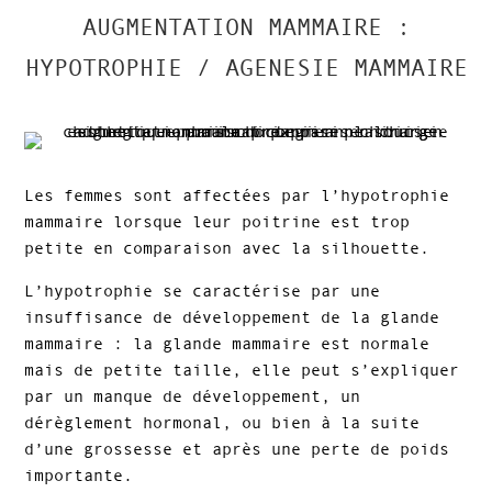
AUGMENTATION MAMMAIRE :
HYPOTROPHIE / AGENESIE MAMMAIRE
Les femmes sont affectées par l’hypotrophie
mammaire lorsque leur poitrine est trop
petite en comparaison avec la silhouette.
L’hypotrophie se caractérise par une
insuffisance de développement de la glande
mammaire : la glande mammaire est normale
mais de petite taille, elle peut s’expliquer
par un manque de développement, un
dérèglement hormonal, ou bien à la suite
d’une grossesse et après une perte de poids
importante.