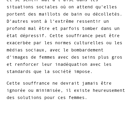
situations sociales où on attend qu’elles
portent des maillots de bain ou décolletés.
D’autres vont à l’extrême ressentir un
profond mal être et parfois tomber dans un
état dépressif. Cette souffrance peut être
exacerbée par les normes culturelles ou les
médias sociaux, avec le bombardement
d’images de femmes avec des seins plus gros
et renforcer leur inadéquation avec les
standards que la société impose.
Cette souffrance ne devrait jamais être
ignorée ou minimisée, il existe heureusement
des solutions pour ces femmes.