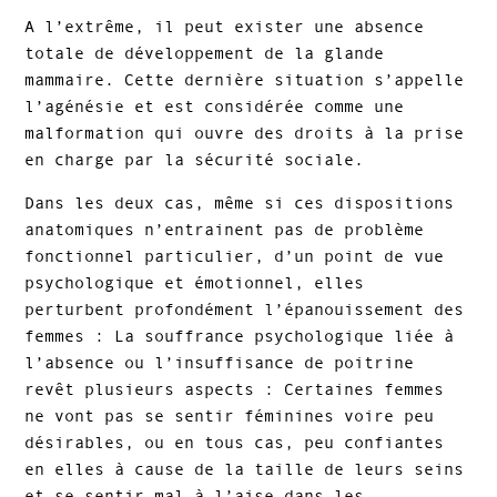
A l’extrême, il peut exister une absence
totale de développement de la glande
mammaire. Cette dernière situation s’appelle
l’agénésie et est considérée comme une
malformation qui ouvre des droits à la prise
en charge par la sécurité sociale.
Dans les deux cas, même si ces dispositions
anatomiques n’entrainent pas de problème
fonctionnel particulier, d’un point de vue
psychologique et émotionnel, elles
perturbent profondément l’épanouissement des
femmes : La souffrance psychologique liée à
l’absence ou l’insuffisance de poitrine
revêt plusieurs aspects : Certaines femmes
ne vont pas se sentir féminines voire peu
désirables, ou en tous cas, peu confiantes
en elles à cause de la taille de leurs seins
et se sentir mal à l’aise dans les