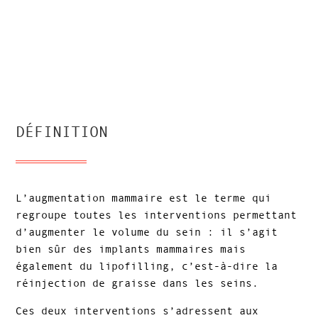
DÉFINITION
L’augmentation mammaire est le terme qui
regroupe toutes les interventions permettant
d’augmenter le volume du sein : il s’agit
bien sûr des implants mammaires mais
également du lipofilling, c’est-à-dire la
réinjection de graisse dans les seins.
Ces deux interventions s’adressent aux