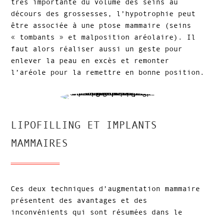
très importante du volume des seins au
décours des grossesses, l’hypotrophie peut
être associée à une ptose mammaire (seins
« tombants » et malposition aréolaire). Il
faut alors réaliser aussi un geste pour
enlever la peau en excès et remonter
l’aréole pour la remettre en bonne position.
LIPOFILLING ET IMPLANTS
MAMMAIRES
Ces deux techniques d’augmentation mammaire
présentent des avantages et des
inconvénients qui sont résumées dans le