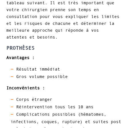
tableau suivant. Il est très important que
votre chirurgien prenne son temps en
consultation pour vous expliquer les limites
et les risques de chacune et déterminer la
meilleure approche qui réponde à vos
attentes et besoins.
PROTHÈSES
Avantages :
Résultat immédiat
Gros volume possible
Inconvénients :
Corps étranger
Réintervention tous les 10 ans
Complications possibles (hématomes,
infections, coques, rupture) et suites post