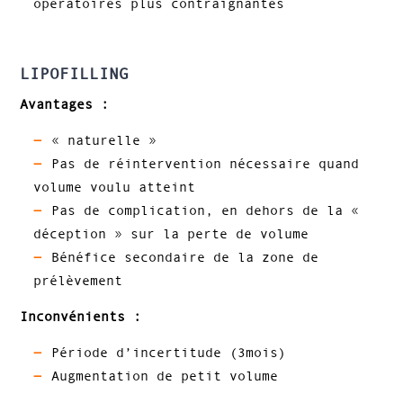
opératoires plus contraignantes
LIPOFILLING
Avantages :
« naturelle »
Pas de réintervention nécessaire quand
volume voulu atteint
Pas de complication, en dehors de la «
déception » sur la perte de volume
Bénéfice secondaire de la zone de
prélèvement
Inconvénients :
Période d’incertitude (3mois)
Augmentation de petit volume