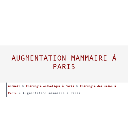
AUGMENTATION MAMMAIRE À
PARIS
»
»
Accueil
Chirurgie esthétique à Paris
Chirurgie des seins à
»
Augmentation mammaire à Paris
Paris