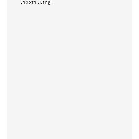
lipofilling.