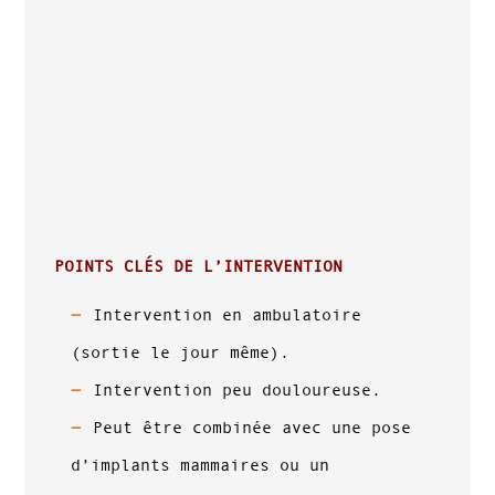
POINTS CLÉS DE L’INTERVENTION
Intervention en ambulatoire
(sortie le jour même).
Intervention peu douloureuse.
Peut être combinée avec une pose
d’implants mammaires ou un