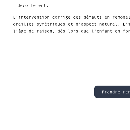
décollement.
L’intervention corrige ces défauts en remode
oreilles symétriques et d’aspect naturel. L’
l’âge de raison, dès lors que l’enfant en fo
Prendre re