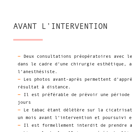
AVANT L’INTERVENTION
Deux consultations préopératoires avec l
dans le cadre d’une chirurgie esthétique, a
l’anesthésiste.
Les photos avant-après permettent d’appr
résultat à distance.
Il est préférable de prévoir une période
jours
Le tabac étant délétère sur la cicatrisa
un mois avant l’intervention et poursuivi e
Il est formellement interdit de prendre 