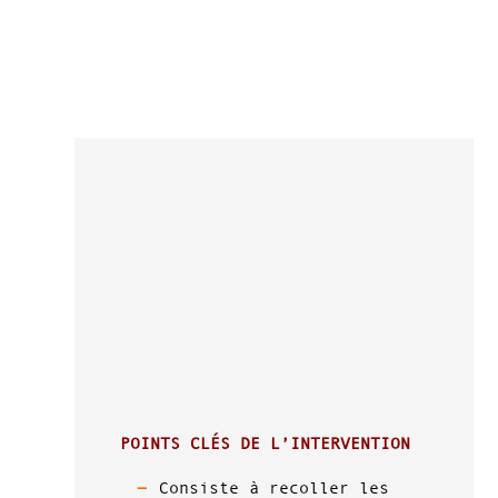
POINTS CLÉS DE L’INTERVENTION
Consiste à recoller les