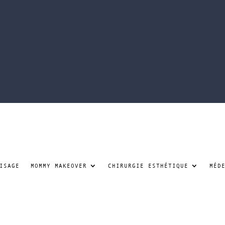
ISAGE
MOMMY MAKEOVER
CHIRURGIE ESTHÉTIQUE
MÉD