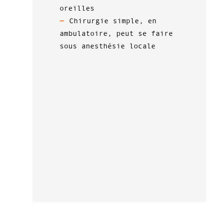
oreilles
Chirurgie simple, en
ambulatoire, peut se faire
sous anesthésie locale