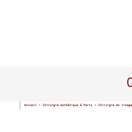
»
»
Accueil
Chirurgie esthétique à Paris
Chirurgie du visage