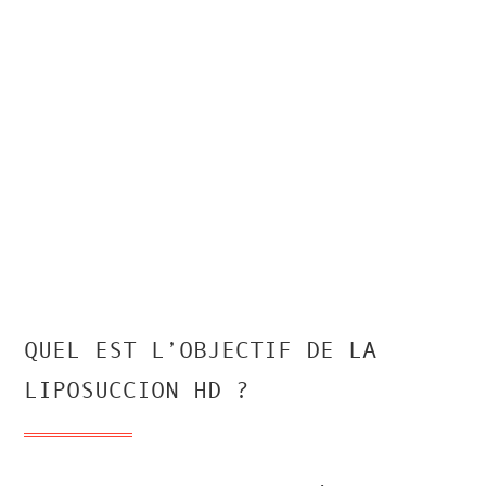
QUEL EST L’OBJECTIF DE LA
LIPOSUCCION HD ?