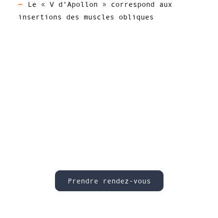
Le « V d’Apollon » correspond aux
insertions des muscles obliques
Prendre rendez-vous