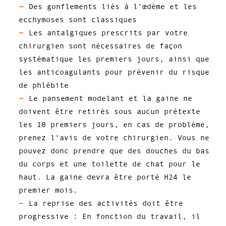
Des gonflements liés à l’œdème et les
ecchymoses sont classiques
Les antalgiques prescrits par votre
chirurgien sont nécessaires de façon
systématique les premiers jours, ainsi que
les anticoagulants pour prévenir du risque
de phlébite
Le pansement modelant et la gaine ne
doivent être retirés sous aucun prétexte
les 10 premiers jours, en cas de problème,
prenez l’avis de votre chirurgien. Vous ne
pouvez donc prendre que des douches du bas
du corps et une toilette de chat pour le
haut. La gaine devra être porté H24 le
premier mois.
La reprise des activités doit être
progressive : En fonction du travail, il