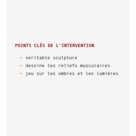
POINTS CLÉS DE L’INTERVENTION
veritable sculpture
dessine les reliefs musculaires
jeu sur les ombres et les lumières