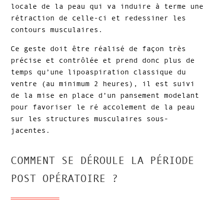
locale de la peau qui va induire à terme une
rétraction de celle-ci et redessiner les
contours musculaires.
Ce geste doit être réalisé de façon très
précise et contrôlée et prend donc plus de
temps qu’une lipoaspiration classique du
ventre (au minimum 2 heures), il est suivi
de la mise en place d’un pansement modelant
pour favoriser le ré accolement de la peau
sur les structures musculaires sous-
jacentes.
COMMENT SE DÉROULE LA PÉRIODE
POST OPÉRATOIRE ?