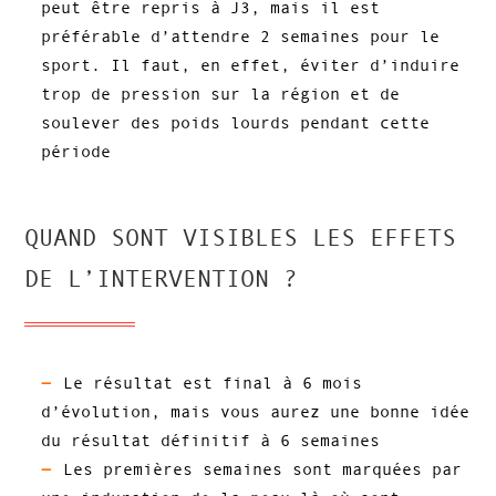
peut être repris à J3, mais il est
préférable d’attendre 2 semaines pour le
sport. Il faut, en effet, éviter d’induire
trop de pression sur la région et de
soulever des poids lourds pendant cette
période
QUAND SONT VISIBLES LES EFFETS
DE L’INTERVENTION ?
Le résultat est final à 6 mois
d’évolution, mais vous aurez une bonne idée
du résultat définitif à 6 semaines
Les premières semaines sont marquées par