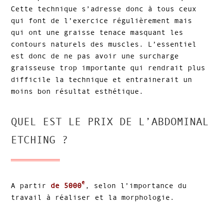
Cette technique s’adresse donc à tous ceux
qui font de l’exercice régulièrement mais
qui ont une graisse tenace masquant les
contours naturels des muscles. L’essentiel
est donc de ne pas avoir une surcharge
graisseuse trop importante qui rendrait plus
difficile la technique et entrainerait un
moins bon résultat esthétique.
QUEL EST LE PRIX DE L’ABDOMINAL
ETCHING ?
e
A partir
de 5000
, selon l’importance du
travail à réaliser et la morphologie.