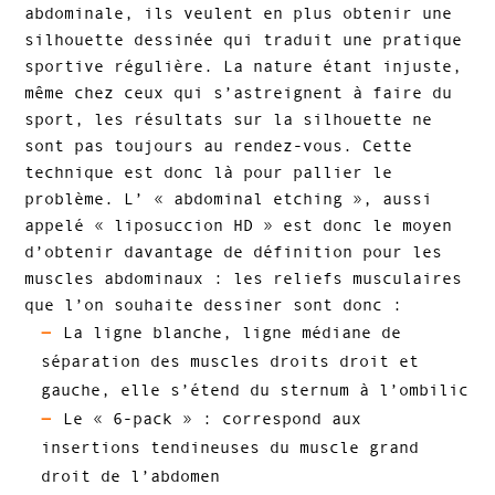
abdominale, ils veulent en plus obtenir une
silhouette dessinée qui traduit une pratique
sportive régulière. La nature étant injuste,
même chez ceux qui s’astreignent à faire du
sport, les résultats sur la silhouette ne
sont pas toujours au rendez-vous. Cette
technique est donc là pour pallier le
problème. L’ « abdominal etching », aussi
appelé « liposuccion HD » est donc le moyen
d’obtenir davantage de définition pour les
muscles abdominaux : les reliefs musculaires
que l’on souhaite dessiner sont donc :
La ligne blanche, ligne médiane de
séparation des muscles droits droit et
gauche, elle s’étend du sternum à l’ombilic
Le « 6-pack » : correspond aux
insertions tendineuses du muscle grand
droit de l’abdomen