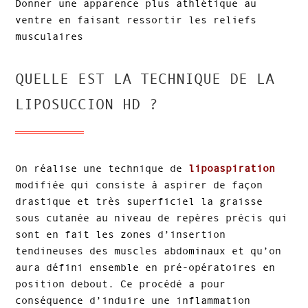
Donner une apparence plus athlétique au
ventre en faisant ressortir les reliefs
musculaires
QUELLE EST LA TECHNIQUE DE LA
LIPOSUCCION HD ?
On réalise une technique de
lipoaspiration
modifiée qui consiste à aspirer de façon
drastique et très superficiel la graisse
sous cutanée au niveau de repères précis qui
sont en fait les zones d’insertion
tendineuses des muscles abdominaux et qu’on
aura défini ensemble en pré-opératoires en
position debout. Ce procédé a pour
conséquence d’induire une inflammation