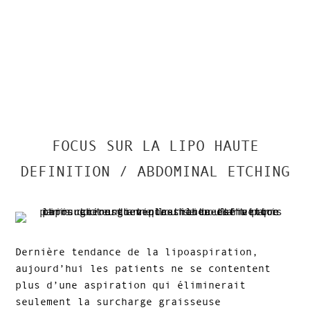
FOCUS SUR LA LIPO HAUTE
DEFINITION / ABDOMINAL ETCHING
Dernière tendance de la lipoaspiration,
aujourd’hui les patients ne se contentent
plus d’une aspiration qui éliminerait
seulement la surcharge graisseuse