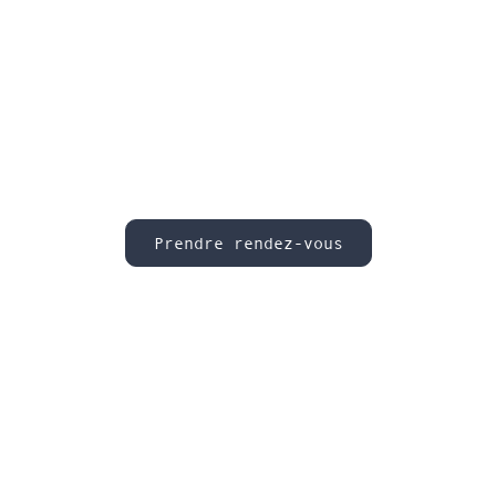
Prendre rendez-vous