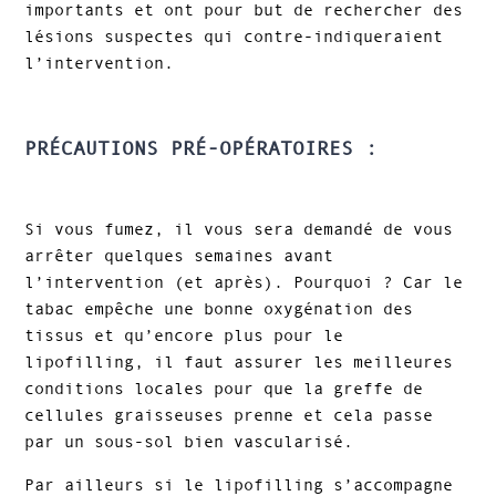
importants et ont pour but de rechercher des
lésions suspectes qui contre-indiqueraient
l’intervention.
PRÉCAUTIONS PRÉ-OPÉRATOIRES :
Si vous fumez, il vous sera demandé de vous
arrêter quelques semaines avant
l’intervention (et après). Pourquoi ? Car le
tabac empêche une bonne oxygénation des
tissus et qu’encore plus pour le
lipofilling, il faut assurer les meilleures
conditions locales pour que la greffe de
cellules graisseuses prenne et cela passe
par un sous-sol bien vascularisé.
Par ailleurs si le lipofilling s’accompagne