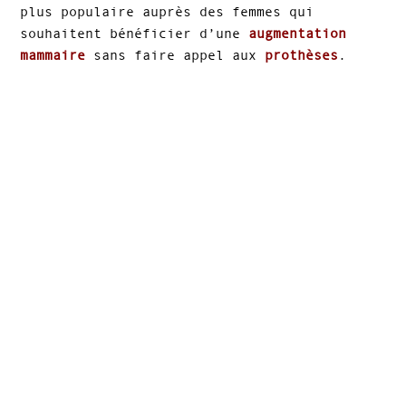
plus populaire auprès des femmes qui
souhaitent bénéficier d’une
augmentation
mammaire
sans faire appel aux
prothèses
.