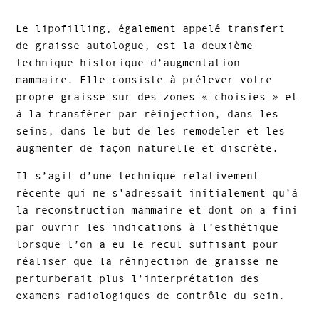
Le lipofilling, également appelé transfert
de graisse autologue, est la deuxième
technique historique d’augmentation
mammaire. Elle consiste à prélever votre
propre graisse sur des zones « choisies » et
à la transférer par réinjection, dans les
seins, dans le but de les remodeler et les
augmenter de façon naturelle et discrète.
Il s’agit d’une technique relativement
récente qui ne s’adressait initialement qu’à
la reconstruction mammaire et dont on a fini
par ouvrir les indications à l’esthétique
lorsque l’on a eu le recul suffisant pour
réaliser que la réinjection de graisse ne
perturberait plus l’interprétation des
examens radiologiques de contrôle du sein.