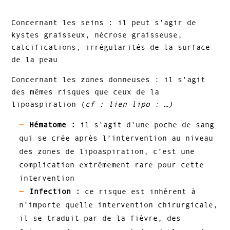
Concernant les seins : il peut s’agir de
kystes graisseux, nécrose graisseuse,
calcifications, irrégularités de la surface
de la peau
Concernant les zones donneuses : il s’agit
des mêmes risques que ceux de la
lipoaspiration (
cf : lien lipo : …)
Hématome :
il s’agit d’une poche de sang
qui se crée après l’intervention au niveau
des zones de lipoaspiration, c’est une
complication extrêmement rare pour cette
intervention
Infection :
ce risque est inhérent à
n’importe quelle intervention chirurgicale,
il se traduit par de la fièvre, des