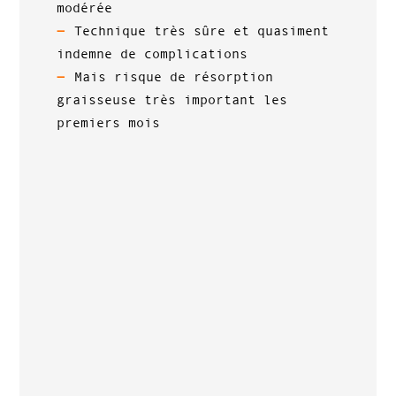
modérée
Technique très sûre et quasiment
indemne de complications
Mais risque de résorption
graisseuse très important les
premiers mois