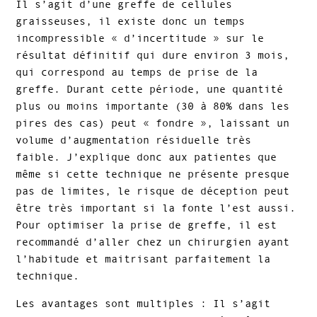
Il s’agit d’une greffe de cellules
graisseuses, il existe donc un temps
incompressible « d’incertitude » sur le
résultat définitif qui dure environ 3 mois,
qui correspond au temps de prise de la
greffe. Durant cette période, une quantité
plus ou moins importante (30 à 80% dans les
pires des cas) peut « fondre », laissant un
volume d’augmentation résiduelle très
faible. J’explique donc aux patientes que
même si cette technique ne présente presque
pas de limites, le risque de déception peut
être très important si la fonte l’est aussi.
Pour optimiser la prise de greffe, il est
recommandé d’aller chez un chirurgien ayant
l’habitude et maitrisant parfaitement la
technique.
Les avantages sont multiples : Il s’agit