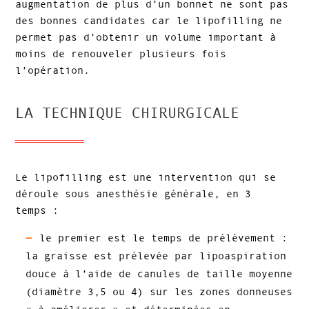
augmentation de plus d’un bonnet ne sont pas
des bonnes candidates car le lipofilling ne
permet pas d’obtenir un volume important à
moins de renouveler plusieurs fois
l’opération.
LA TECHNIQUE CHIRURGICALE
Le lipofilling est une intervention qui se
déroule sous anesthésie générale, en 3
temps :
le premier est le temps de prélèvement :
la graisse est prélevée par lipoaspiration
douce à l’aide de canules de taille moyenne
(diamètre 3,5 ou 4) sur les zones donneuses