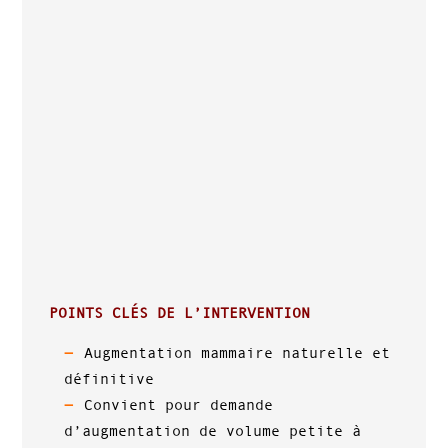
POINTS CLÉS DE L’INTERVENTION
Augmentation mammaire naturelle et
définitive
Convient pour demande
d’augmentation de volume petite à