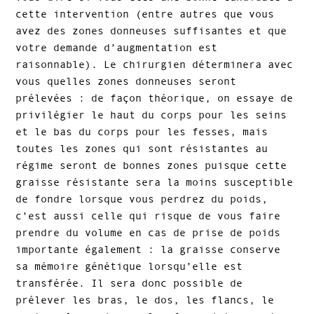
cette intervention (entre autres que vous
avez des zones donneuses suffisantes et que
votre demande d’augmentation est
raisonnable). Le chirurgien déterminera avec
vous quelles zones donneuses seront
prélevées : de façon théorique, on essaye de
privilégier le haut du corps pour les seins
et le bas du corps pour les fesses, mais
toutes les zones qui sont résistantes au
régime seront de bonnes zones puisque cette
graisse résistante sera la moins susceptible
de fondre lorsque vous perdrez du poids,
c’est aussi celle qui risque de vous faire
prendre du volume en cas de prise de poids
importante également : la graisse conserve
sa mémoire génétique lorsqu’elle est
transférée. Il sera donc possible de
prélever les bras, le dos, les flancs, le