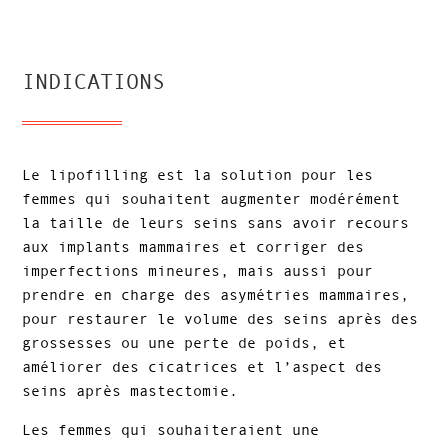
INDICATIONS
Le lipofilling est la solution pour les
femmes qui souhaitent augmenter modérément
la taille de leurs seins sans avoir recours
aux implants mammaires et corriger des
imperfections mineures, mais aussi pour
prendre en charge des asymétries mammaires,
pour restaurer le volume des seins après des
grossesses ou une perte de poids, et
améliorer des cicatrices et l’aspect des
seins après mastectomie.
Les femmes qui souhaiteraient une