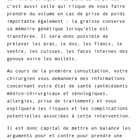
c’est aussi celle qui risque de vous faire
prendre du volume en cas de prise de poids
importante également : la graisse conserve
sa mémoire génétique lorsqu’elle est
transférée. Il sera donc possible de
prélever les bras, le dos, les flancs, le
ventre, les cuisses, les faces internes des
genoux voire les mollets.
Au cours de la première consultation, votre
chirurgien vous demandera des informations
concernant votre état de santé (antécédents
médico-chirurgicaux et sénologiques,
allergies, prise de traitement) et vous
expliquera les risques et les complications
potentielles associées à cette intervention.
Il est donc capital de mettre en balance les
arguments pour et contre pour prendre une