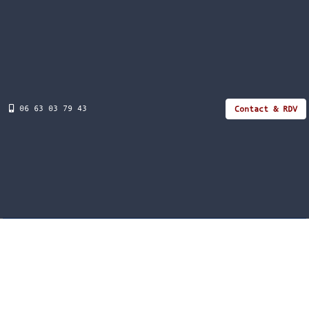
06 63 03 79 43
Contact & RDV