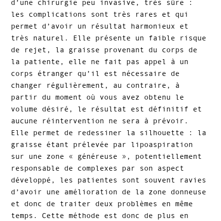
d’une chirurgie peu invasive, très sûre :
les complications sont très rares et qui
permet d’avoir un résultat harmonieux et
très naturel. Elle présente un faible risque
de rejet, la graisse provenant du corps de
la patiente, elle ne fait pas appel à un
corps étranger qu’il est nécessaire de
changer régulièrement, au contraire, à
partir du moment où vous avez obtenu le
volume désiré, le résultat est définitif et
aucune réintervention ne sera à prévoir.
Elle permet de redessiner la silhouette : la
graisse étant prélevée par lipoaspiration
sur une zone « généreuse », potentiellement
responsable de complexes par son aspect
développé, les patientes sont souvent ravies
d’avoir une amélioration de la zone donneuse
et donc de traiter deux problèmes en même
temps. Cette méthode est donc de plus en