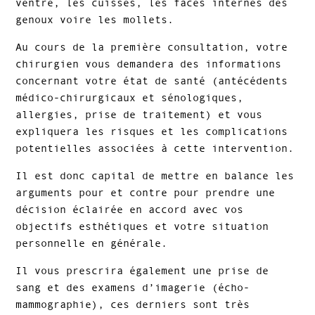
ventre, les cuisses, les faces internes des
genoux voire les mollets.
Au cours de la première consultation, votre
chirurgien vous demandera des informations
concernant votre état de santé (antécédents
médico-chirurgicaux et sénologiques,
allergies, prise de traitement) et vous
expliquera les risques et les complications
potentielles associées à cette intervention.
Il est donc capital de mettre en balance les
arguments pour et contre pour prendre une
décision éclairée en accord avec vos
objectifs esthétiques et votre situation
personnelle en générale.
Il vous prescrira également une prise de
sang et des examens d’imagerie (écho-
mammographie), ces derniers sont très