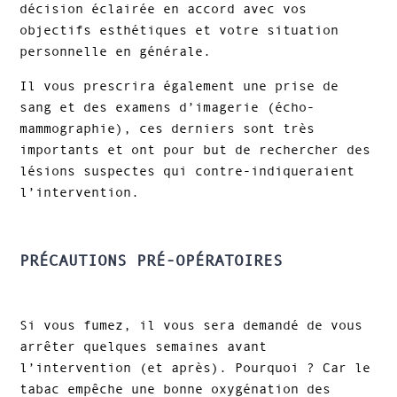
décision éclairée en accord avec vos
objectifs esthétiques et votre situation
personnelle en générale.
Il vous prescrira également une prise de
sang et des examens d’imagerie (écho-
mammographie), ces derniers sont très
importants et ont pour but de rechercher des
lésions suspectes qui contre-indiqueraient
l’intervention.
PRÉCAUTIONS PRÉ-OPÉRATOIRES
Si vous fumez, il vous sera demandé de vous
arrêter quelques semaines avant
l’intervention (et après). Pourquoi ? Car le
tabac empêche une bonne oxygénation des