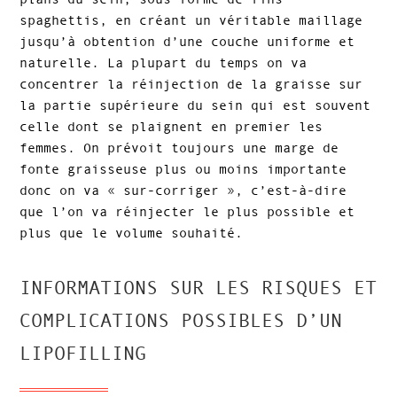
spaghettis, en créant un véritable maillage
jusqu’à obtention d’une couche uniforme et
naturelle. La plupart du temps on va
concentrer la réinjection de la graisse sur
la partie supérieure du sein qui est souvent
celle dont se plaignent en premier les
femmes. On prévoit toujours une marge de
fonte graisseuse plus ou moins importante
donc on va « sur-corriger », c’est-à-dire
que l’on va réinjecter le plus possible et
plus que le volume souhaité.
INFORMATIONS SUR LES RISQUES ET
COMPLICATIONS POSSIBLES D’UN
LIPOFILLING