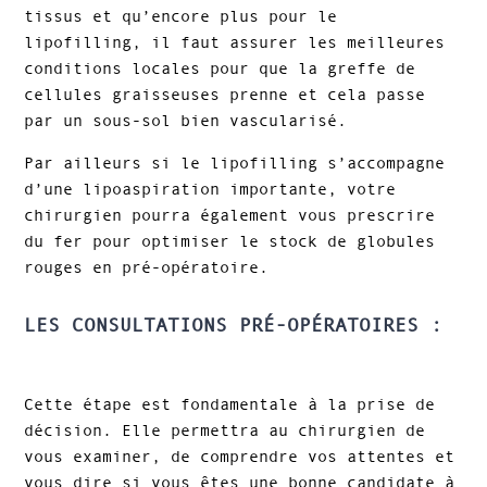
tissus et qu’encore plus pour le
lipofilling, il faut assurer les meilleures
conditions locales pour que la greffe de
cellules graisseuses prenne et cela passe
par un sous-sol bien vascularisé.
Par ailleurs si le lipofilling s’accompagne
d’une lipoaspiration importante, votre
chirurgien pourra également vous prescrire
du fer pour optimiser le stock de globules
rouges en pré-opératoire.
LES CONSULTATIONS PRÉ-OPÉRATOIRES :
Cette étape est fondamentale à la prise de
décision. Elle permettra au chirurgien de
vous examiner, de comprendre vos attentes et
vous dire si vous êtes une bonne candidate à