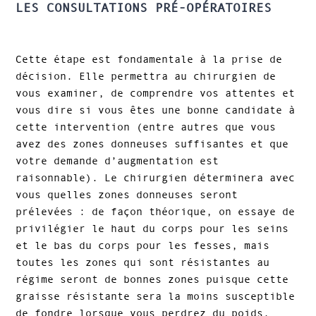
LES CONSULTATIONS PRÉ-OPÉRATOIRES
Cette étape est fondamentale à la prise de
décision. Elle permettra au chirurgien de
vous examiner, de comprendre vos attentes et
vous dire si vous êtes une bonne candidate à
cette intervention (entre autres que vous
avez des zones donneuses suffisantes et que
votre demande d’augmentation est
raisonnable). Le chirurgien déterminera avec
vous quelles zones donneuses seront
prélevées : de façon théorique, on essaye de
privilégier le haut du corps pour les seins
et le bas du corps pour les fesses, mais
toutes les zones qui sont résistantes au
régime seront de bonnes zones puisque cette
graisse résistante sera la moins susceptible
de fondre lorsque vous perdrez du poids,