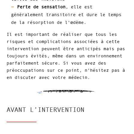
Perte de sensation
, elle est
généralement transitoire et dure le temps
de la résorption de l’œdème.
Il est important de réaliser que tous les
risques et complications associées à cette
intervention peuvent être anticipés mais pas
toujours évités, même dans un environnement
parfaitement sécure. Si vous avez des
préoccupations sur ce point, n’hésitez pas à
en discuter avec votre médecin.
AVANT L’INTERVENTION