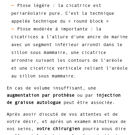
Ptose légère : la cicatrice est
periaréolaire pure. C’est la technique
appelée technique du « round block »
Ptose modérée à importante : la
cicatrices a l’allure d’une ancre de marine
avec un segment inférieur arrondi dans le
sillon sous mammaire, une cicatrice
arrondie suivant les contours de l’aréole
et une cicatrice verticale reliant l’aréole
au sillon sous mammaire.
En cas de volume insuffisant, une
augmentation par prothèse
ou par
injection
de graisse autologue
peut être associée.
Après avoir discuté de vos attentes et de
votre désir, et après un examen minutieux de
vos seins,
votre chirurgien
pourra vous dire