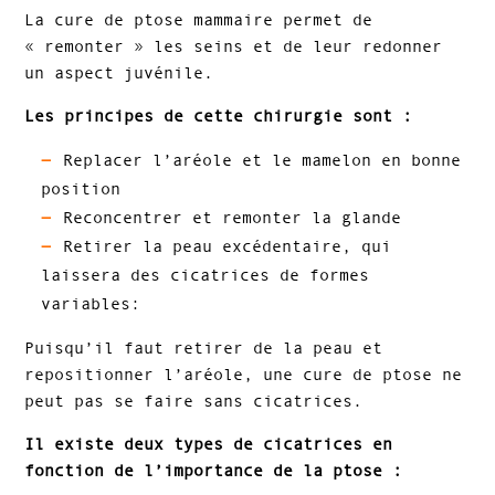
La cure de ptose mammaire permet de
« remonter » les seins et de leur redonner
un aspect juvénile.
Les principes de cette chirurgie sont :
Replacer l’aréole et le mamelon en bonne
position
Reconcentrer et remonter la glande
Retirer la peau excédentaire, qui
laissera des cicatrices de formes
variables:
Puisqu’il faut retirer de la peau et
repositionner l’aréole, une cure de ptose ne
peut pas se faire sans cicatrices.
Il existe deux types de cicatrices en
fonction de l’importance de la ptose :