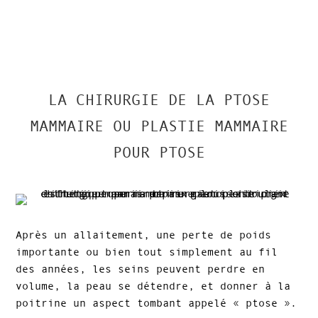
LA CHIRURGIE DE LA PTOSE
MAMMAIRE OU PLASTIE MAMMAIRE
POUR PTOSE
Après un allaitement, une perte de poids
importante ou bien tout simplement au fil
des années, les seins peuvent perdre en
volume, la peau se détendre, et donner à la
poitrine un aspect tombant appelé « ptose ».