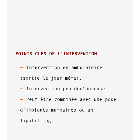
POINTS CLÉS DE L’INTERVENTION
Intervention en ambulatoire
(sortie le jour même).
Intervention peu douloureuse.
Peut être combinée avec une pose
d’implants mammaires ou un
lipofilling.