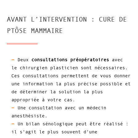
AVANT L’INTERVENTION : CURE DE
PTÔSE MAMMAIRE
Deux
consultations préopératoires
avec
le chirurgien plasticien sont nécessaires.
Ces consultations permettent de vous donner
une information la plus précise possible et
de déterminer la solution la plus
appropriée à votre cas.
Une consultation avec un médecin
anesthésiste.
Un bilan sénologique peut être réalisé :
il s’agit le plus souvent d’une