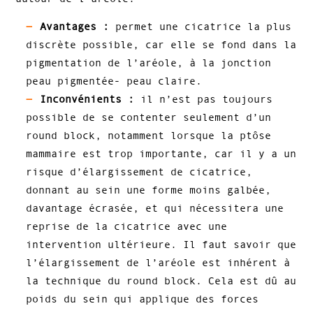
Avantages :
permet une cicatrice la plus
discrète possible, car elle se fond dans la
pigmentation de l’aréole, à la jonction
peau pigmentée- peau claire.
Inconvénients :
il n’est pas toujours
possible de se contenter seulement d’un
round block, notamment lorsque la ptôse
mammaire est trop importante, car il y a un
risque d’élargissement de cicatrice,
donnant au sein une forme moins galbée,
davantage écrasée, et qui nécessitera une
reprise de la cicatrice avec une
intervention ultérieure. Il faut savoir que
l’élargissement de l’aréole est inhérent à
la technique du round block. Cela est dû au
poids du sein qui applique des forces