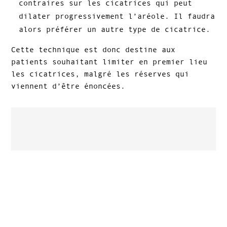
contraires sur les cicatrices qui peut
dilater progressivement l’aréole. Il faudra
alors préférer un autre type de cicatrice.
Cette technique est donc destine aux
patients souhaitant limiter en premier lieu
les cicatrices, malgré les réserves qui
viennent d’être énoncées.