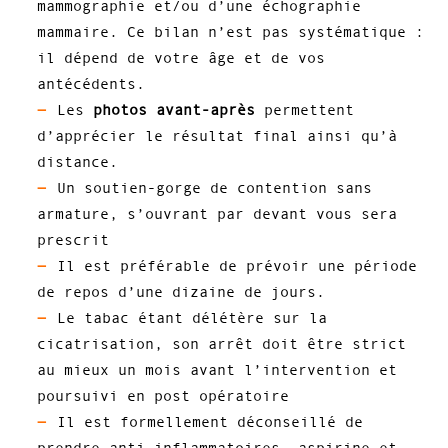
mammographie et/ou d’une échographie
mammaire. Ce bilan n’est pas systématique :
il dépend de votre âge et de vos
antécédents.
Les
photos avant-après
permettent
d’apprécier le résultat final ainsi qu’à
distance.
Un soutien-gorge de contention sans
armature, s’ouvrant par devant vous sera
prescrit
Il est préférable de prévoir une période
de repos d’une dizaine de jours.
Le tabac étant délétère sur la
cicatrisation, son arrêt doit être strict
au mieux un mois avant l’intervention et
poursuivi en post opératoire
Il est formellement déconseillé de
prendre anti-inflammatoires, aspirine et