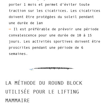
porter 1 mois et permet d’éviter toute
traction sur les cicatrices. Les cicatrices
doivent être protégées du soleil pendant
une durée de 1an
Il est préférable de prévoir une période
convalescence pour une durée de 10 à 15
jours. Les activités sportives doivent être
proscrites pendant une période de 6
semaines.
LA MÉTHODE DU ROUND BLOCK
UTILISÉE POUR LE LIFTING
MAMMAIRE