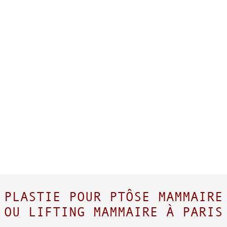
PLASTIE POUR PTÔSE MAMMAIRE
OU LIFTING MAMMAIRE À PARIS