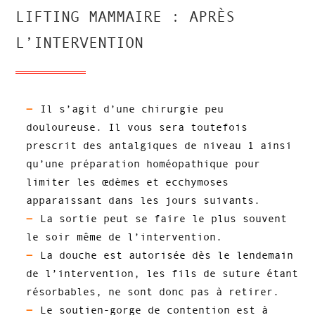
LIFTING MAMMAIRE : APRÈS
L’INTERVENTION
Il s’agit d’une chirurgie peu
douloureuse. Il vous sera toutefois
prescrit des antalgiques de niveau 1 ainsi
qu’une préparation homéopathique pour
limiter les œdèmes et ecchymoses
apparaissant dans les jours suivants.
La sortie peut se faire le plus souvent
le soir même de l’intervention.
La douche est autorisée dès le lendemain
de l’intervention, les fils de suture étant
résorbables, ne sont donc pas à retirer.
Le soutien-gorge de contention est à