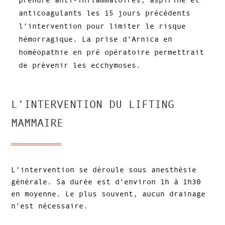
anticoagulants les 15 jours précédents
l’intervention pour limiter le risque
hémorragique. La prise d’Arnica en
homéopathie en pré opératoire permettrait
de prévenir les ecchymoses.
L’INTERVENTION DU LIFTING
MAMMAIRE
L’intervention se déroule sous anesthésie
générale. Sa durée est d’environ 1h à 1h30
en moyenne. Le plus souvent, aucun drainage
n’est nécessaire.