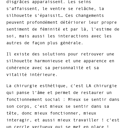
disgrâces apparaissent. Les seins
s’affaissent, le ventre se relâche, la
silhouette s’épaissit… Ces changements
peuvent profondément détériorer leur propre
sentiment de féminité et par là, l’estime de
soi, mais aussi les interactions avec les
autres de façon plus générale.
Il existe des solutions pour retrouver une
silhouette harmonieuse et une apparence en
cohérence avec sa personnalité et sa
vitalité intérieure.
La chirurgie esthétique, c’est LA chirurgie
qui panse l’âme et permet de restaurer un
fonctionnement social : Mieux se sentir dans
son corps, c’est mieux se sentir dans sa
tête, donc mieux fonctionner, mieux
interagir, et aussi mieux travailler ! c’est
un cercle vertueux qui se met en place !