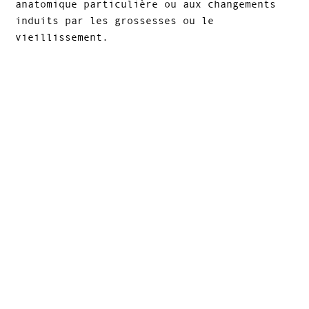
anatomique particulière ou aux changements
induits par les grossesses ou le
vieillissement.