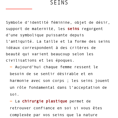
SEINS
Symbole d’identité féminine, objet de désir,
support de maternité, les
seins
regorgent
d’une symbolique puissante depuis
l’antiquité. La taille et la forme des seins
idéaux correspondent à des critères de
beauté qui varient beaucoup selon les
civilisations et les époques.
Aujourd’hui chaque femme ressent le
besoin de se sentir désirable et en
harmonie avec son corps ; les seins jouent
un rôle fondamental dans l’acceptation de
soi.
La
chirurgie plastique
permet de
retrouver confiance en soi si vous êtes
complexée par vos seins que la nature