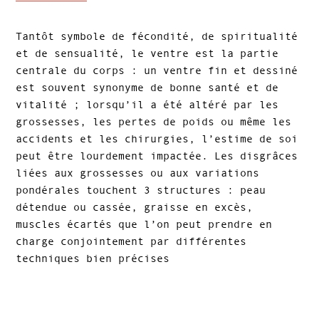
Tantôt symbole de fécondité, de spiritualité
et de sensualité, le ventre est la partie
centrale du corps : un ventre fin et dessiné
est souvent synonyme de bonne santé et de
vitalité ; lorsqu’il a été altéré par les
grossesses, les pertes de poids ou même les
accidents et les chirurgies, l’estime de soi
peut être lourdement impactée. Les disgrâces
liées aux grossesses ou aux variations
pondérales touchent 3 structures : peau
détendue ou cassée, graisse en excès,
muscles écartés que l’on peut prendre en
charge conjointement par différentes
techniques bien précises