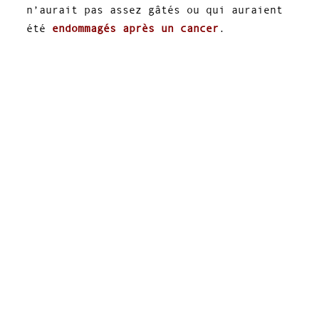
n’aurait pas assez gâtés ou qui auraient
été
endommagés après un cancer
.