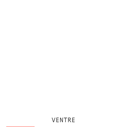
VENTRE