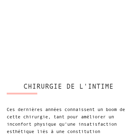
CHIRURGIE DE L'INTIME
Ces dernières années connaissent un boom de
cette chirurgie, tant pour améliorer un
inconfort physique qu’une insatisfaction
esthétique liés à une constitution