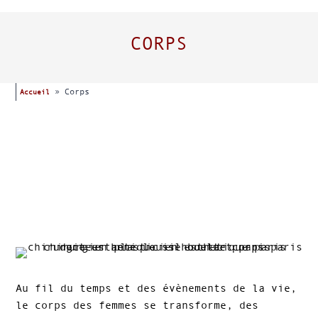
CORPS
»
Corps
Accueil
Au fil du temps et des évènements de la vie,
le corps des femmes se transforme, des