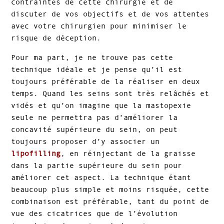
contraintes de cette chirurgie et de
discuter de vos objectifs et de vos attentes
avec votre chirurgien pour minimiser le
risque de déception.
Pour ma part, je ne trouve pas cette
technique idéale et je pense qu’il est
toujours préférable de la réaliser en deux
temps. Quand les seins sont très relâchés et
vidés et qu’on imagine que la mastopexie
seule ne permettra pas d’améliorer la
concavité supérieure du sein, on peut
toujours proposer d’y associer un
lipofilling
, en réinjectant de la graisse
dans la partie supérieure du sein pour
améliorer cet aspect. La technique étant
beaucoup plus simple et moins risquée, cette
combinaison est préférable, tant du point de
vue des cicatrices que de l’évolution