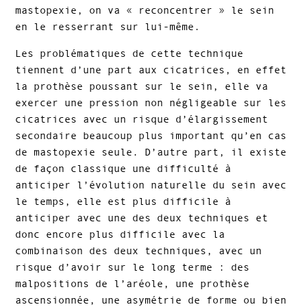
mastopexie, on va « reconcentrer » le sein
en le resserrant sur lui-même.
Les problématiques de cette technique
tiennent d’une part aux cicatrices, en effet
la prothèse poussant sur le sein, elle va
exercer une pression non négligeable sur les
cicatrices avec un risque d’élargissement
secondaire beaucoup plus important qu’en cas
de mastopexie seule. D’autre part, il existe
de façon classique une difficulté à
anticiper l’évolution naturelle du sein avec
le temps, elle est plus difficile à
anticiper avec une des deux techniques et
donc encore plus difficile avec la
combinaison des deux techniques, avec un
risque d’avoir sur le long terme : des
malpositions de l’aréole, une prothèse
ascensionnée, une asymétrie de forme ou bien