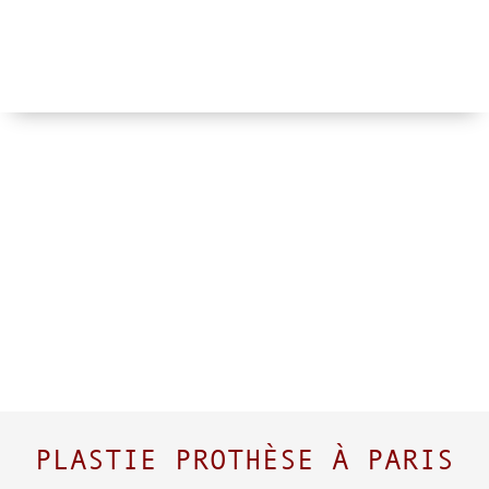
PLASTIE PROTHÈSE À PARIS