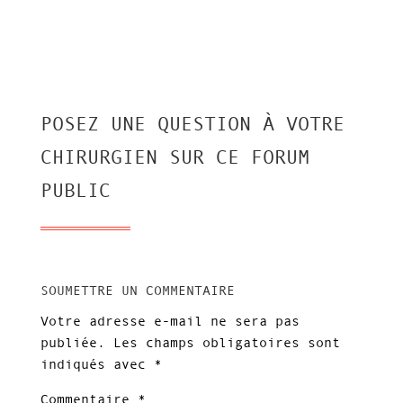
POSEZ UNE QUESTION À VOTRE
CHIRURGIEN SUR CE FORUM
PUBLIC
SOUMETTRE UN COMMENTAIRE
Votre adresse e-mail ne sera pas
publiée.
Les champs obligatoires sont
indiqués avec
*
Commentaire
*