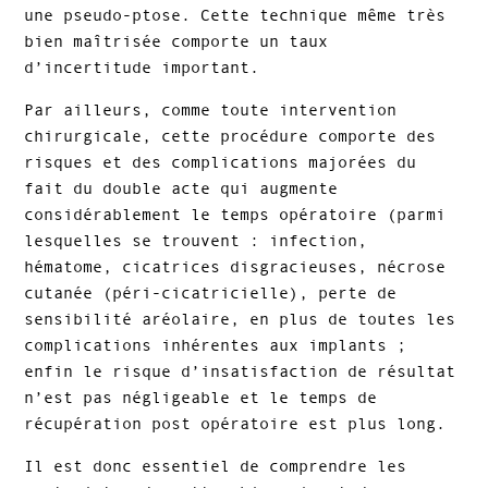
une pseudo-ptose. Cette technique même très
bien maîtrisée comporte un taux
d’incertitude important.
Par ailleurs, comme toute intervention
chirurgicale, cette procédure comporte des
risques et des complications majorées du
fait du double acte qui augmente
considérablement le temps opératoire (parmi
lesquelles se trouvent : infection,
hématome, cicatrices disgracieuses, nécrose
cutanée (péri-cicatricielle), perte de
sensibilité aréolaire, en plus de toutes les
complications inhérentes aux implants ;
enfin le risque d’insatisfaction de résultat
n’est pas négligeable et le temps de
récupération post opératoire est plus long.
Il est donc essentiel de comprendre les