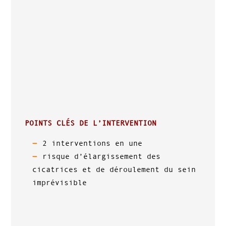
POINTS CLÉS DE L’INTERVENTION
2 interventions en une
risque d’élargissement des
cicatrices et de déroulement du sein
imprévisible