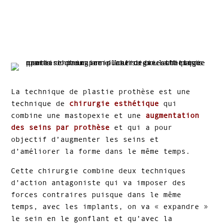
La technique de plastie prothèse est une
technique de
chirurgie esthétique
qui
combine une mastopexie et une
augmentation
des seins par prothèse
et qui a pour
objectif d’augmenter les seins et
d’améliorer la forme dans le même temps.
Cette chirurgie combine deux techniques
d’action antagoniste qui va imposer des
forces contraires puisque dans le même
temps, avec les implants, on va « expandre »
le sein en le gonflant et qu’avec la