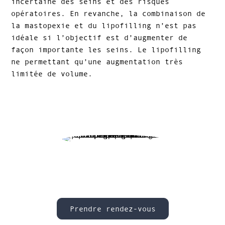
incertaine des seins et des risques
opératoires. En revanche, la combinaison de
la mastopexie et du lipofilling n’est pas
idéale si l’objectif est d’augmenter de
façon importante les seins. Le lipofilling
ne permettant qu’une augmentation très
limitée de volume.
Prendre rendez-vous