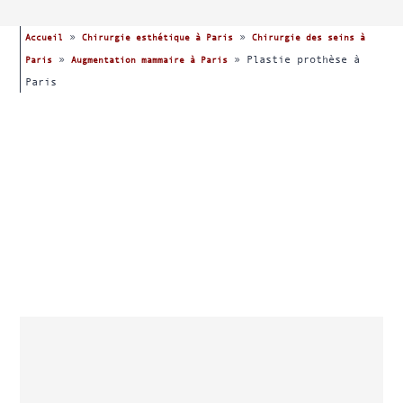
»
»
Accueil
Chirurgie esthétique à Paris
Chirurgie des seins à
»
»
Plastie prothèse à
Paris
Augmentation mammaire à Paris
Paris