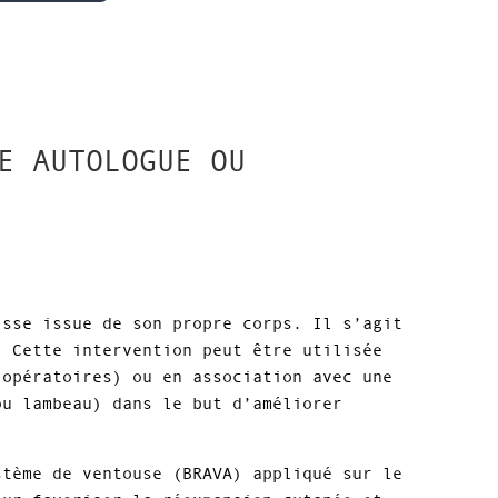
E AUTOLOGUE OU
isse issue de son propre corps. Il s’agit
. Cette intervention peut être utilisée
 opératoires) ou en association avec une
ou lambeau) dans le but d’améliorer
tème de ventouse (BRAVA) appliqué sur le