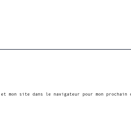
 et mon site dans le navigateur pour mon prochain 