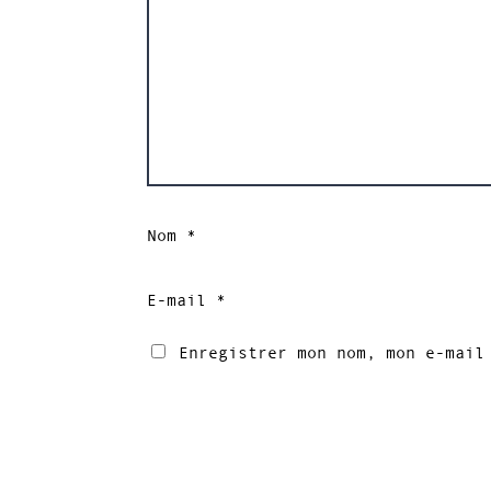
Nom
*
E-mail
*
Enregistrer mon nom, mon e-mail