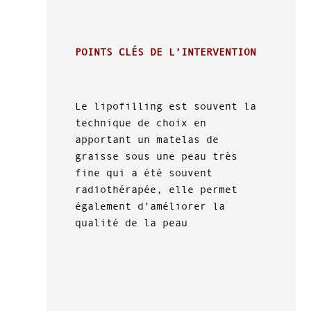
POINTS CLÉS DE L’INTERVENTION
Le lipofilling est souvent la
technique de choix en
apportant un matelas de
graisse sous une peau très
fine qui a été souvent
radiothérapée, elle permet
également d’améliorer la
qualité de la peau