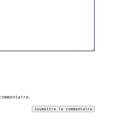
commentaire.
Soumettre le commentaire