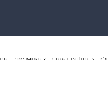
ISAGE
MOMMY MAKEOVER
CHIRURGIE ESTHÉTIQUE
MÉD