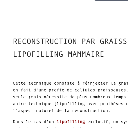
RECONSTRUCTION PAR GRAISS
LIPOFILLING MAMMAIRE
Cette technique consiste à réinjecter la gra
en fait d’une greffe de cellules graisseuses
seule (mais nécessite de plus nombreux temps
autre technique (lipofilling avec prothèses 
l’aspect naturel de la reconstruction.
Dans le cas d’un
lipofilling
exclusif, un sys