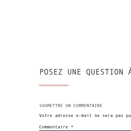
POSEZ UNE QUESTION 
SOUMETTRE UN COMMENTAIRE
Votre adresse e-mail ne sera pas p
Commentaire
*