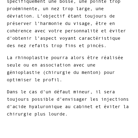
spécifiquement une bosse, une pointe trop
proéminente, un nez trop large, une
déviation. L’objectif étant toujours de
préserver l’harmonie du visage, être en
cohérence avec votre personnalité et éviter
d’obtenir l’aspect voyant caractéristique
des nez refaits trop fins et pincés.
La rhinoplastie pourra alors être réalisée
seule ou en association avec une
génioplastie (chirurgie du menton) pour
optimiser le profil.
Dans le cas d’un défaut mineur, il sera
toujours possible d’envisager les injections
d’acide hyaluronique au cabinet et éviter la
chirurgie plus lourde.