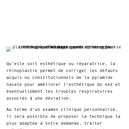
Qu’elle soit esthétique ou réparatrice, la
rhinoplastie permet de corriger les défauts
acquis ou constitutionnels de la pyramide
nasale pour améliorer l’esthétique du nez et
éventuellement les troubles respiratoires
associés à une déviation.
Au terme d’un examen clinique personnalisé,
il sera possible de proposer la technique la
plus adaptée à votre demande, traiter