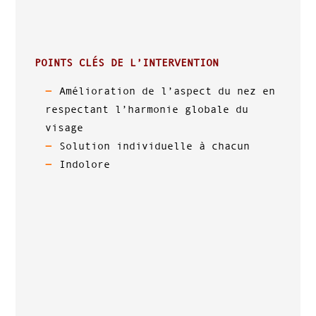
POINTS CLÉS DE L’INTERVENTION
Amélioration de l’aspect du nez en
respectant l’harmonie globale du
visage
Solution individuelle à chacun
Indolore