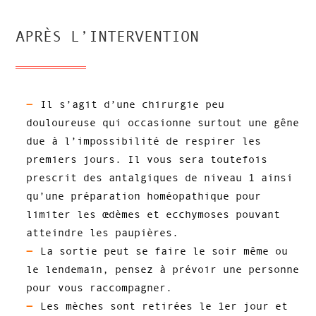
APRÈS L’INTERVENTION
Il s’agit d’une chirurgie peu
douloureuse qui occasionne surtout une gêne
due à l’impossibilité de respirer les
premiers jours. Il vous sera toutefois
prescrit des antalgiques de niveau 1 ainsi
qu’une préparation homéopathique pour
limiter les œdèmes et ecchymoses pouvant
atteindre les paupières.
La sortie peut se faire le soir même ou
le lendemain, pensez à prévoir une personne
pour vous raccompagner.
Les mèches sont retirées le 1er jour et