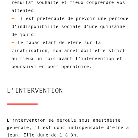
résultat souhaité et mieux comprendre vos
attentes.
Il est préférable de prévoir une période
d’indisponibilité sociale d’une quinzaine
de jours.
Le tabac étant délétère sur la
cicatrisation, son arrêt doit être strict
au mieux un mois avant l’intervention et
poursuivi en post opératoire.
L’INTERVENTION
L’intervention se déroule sous anesthésie
générale, il est donc indispensable d’être à
jeun. Elle dure de 1 à 3h.