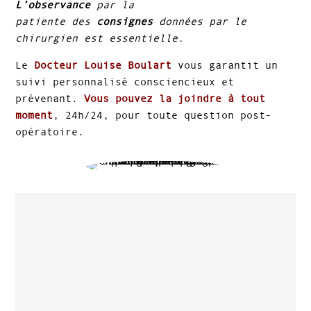
L’observance
par la
patiente des
consignes
données par le
chirurgien est essentielle.
Le
Docteur Louise Boulart
vous garantit un
suivi personnalisé consciencieux et
prévenant.
Vous pouvez la joindre à tout
moment
, 24h/24, pour toute question post-
opératoire.