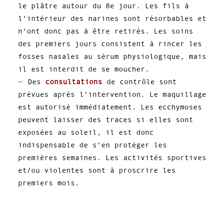
le plâtre autour du 8e jour. Les fils à
l’intérieur des narines sont résorbables et
n’ont donc pas à être retirés. Les soins
des premiers jours consistent à rincer les
fosses nasales au sérum physiologique, mais
il est interdit de se moucher.
Des
consultations
de contrôle sont
prévues après l’intervention. Le maquillage
est autorisé immédiatement. Les ecchymoses
peuvent laisser des traces si elles sont
exposées au soleil, il est donc
indispensable de s’en protéger les
premières semaines. Les activités sportives
et/ou violentes sont à proscrire les
premiers mois.