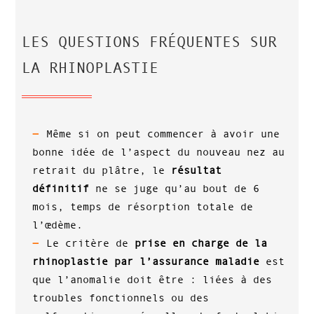
LES QUESTIONS FRÉQUENTES SUR
LA RHINOPLASTIE
Même si on peut commencer à avoir une
bonne idée de l’aspect du nouveau nez au
retrait du plâtre, le
résultat
définitif
ne se juge qu’au bout de 6
mois, temps de résorption totale de
l’œdème.
Le critère de
prise en charge de la
rhinoplastie par l’assurance maladie
est
que l’anomalie doit être : liées à des
troubles fonctionnels ou des