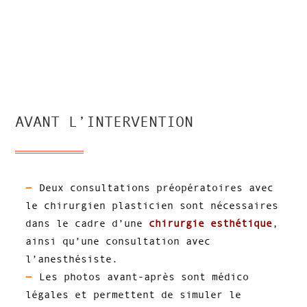
AVANT L’INTERVENTION
Deux consultations préopératoires avec
le chirurgien plasticien sont nécessaires
dans le cadre d’une
chirurgie esthétique
,
ainsi qu’une consultation avec
l’anesthésiste.
Les photos avant-après sont médico
légales et permettent de simuler le