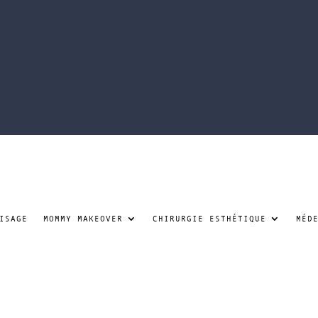
ISAGE
MOMMY MAKEOVER
CHIRURGIE ESTHÉTIQUE
MÉD