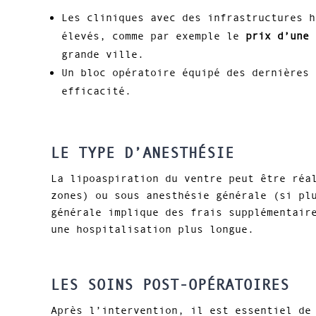
Les cliniques avec des infrastructures h
élevés, comme par exemple le
prix d’une 
grande ville.
Un bloc opératoire équipé des dernières 
efficacité.
LE TYPE D’ANESTHÉSIE
La lipoaspiration du ventre peut être réa
zones) ou sous anesthésie générale (si pl
générale implique des frais supplémentair
une hospitalisation plus longue.
LES SOINS POST-OPÉRATOIRES
Après l’intervention, il est essentiel d