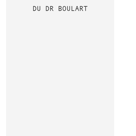
DU DR BOULART