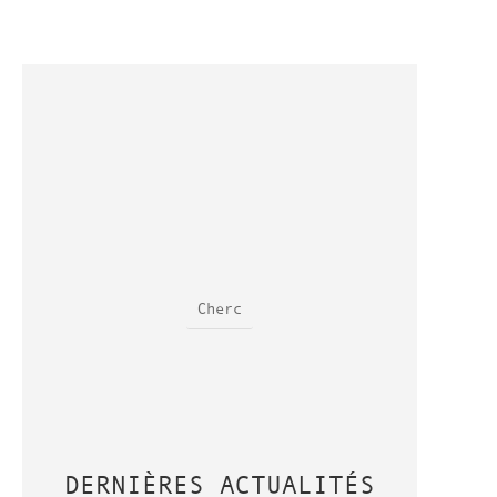
DERNIÈRES ACTUALITÉS