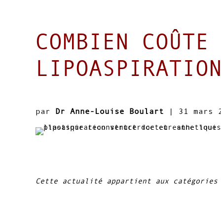
COMBIEN COÛTE
LIPOASPIRATIO
par
Dr Anne-Louise Boulart
|
31 mars 
Cette actualité appartient aux catégories