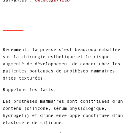
Récemment, la presse s’est beaucoup emballée
sur la chirurgie esthétique et le risque
augmenté de développement de cancer chez les
patientes porteuses de prothèses mammaires
dites texturées.
Rappelons les faits.
Les prothèses mammaires sont constituées d’un
contenu (silicone, sérum physiologique,
hydrogel)) et d’une enveloppe constituée d’un
élastomère de silicone.