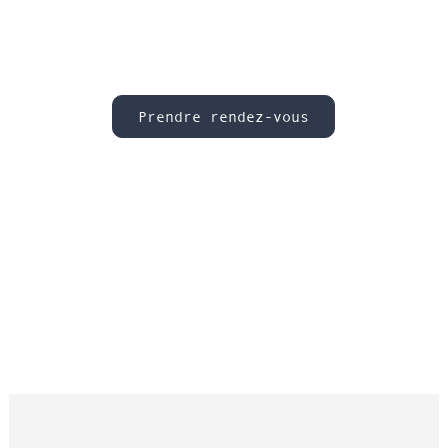
Prendre rendez-vous