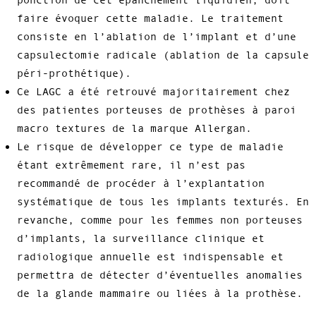
faire évoquer cette maladie. Le traitement
consiste en l’ablation de l’implant et d’une
capsulectomie radicale (ablation de la capsule
péri-prothétique).
Ce LAGC a été retrouvé majoritairement chez
des patientes porteuses de prothèses à paroi
macro textures de la marque Allergan.
Le risque de développer ce type de maladie
étant extrêmement rare, il n’est pas
recommandé de procéder à l’explantation
systématique de tous les implants texturés. En
revanche, comme pour les femmes non porteuses
d’implants, la surveillance clinique et
radiologique annuelle est indispensable et
permettra de détecter d’éventuelles anomalies
de la glande mammaire ou liées à la prothèse.