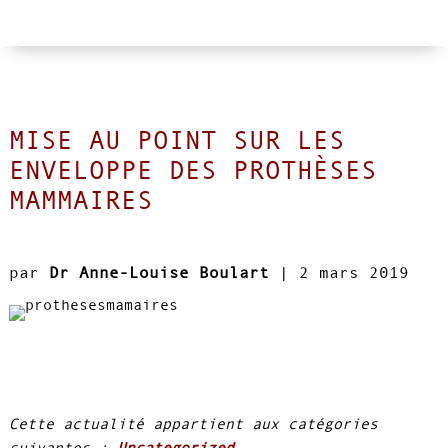
MISE AU POINT SUR LES
ENVELOPPE DES PROTHÈSES
MAMMAIRES
par
Dr Anne-Louise Boulart
|
2 mars 2019
Cette actualité appartient aux catégories
suivantes :
Uncategorized