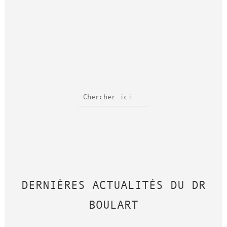
DERNIÈRES ACTUALITÉS DU DR
BOULART