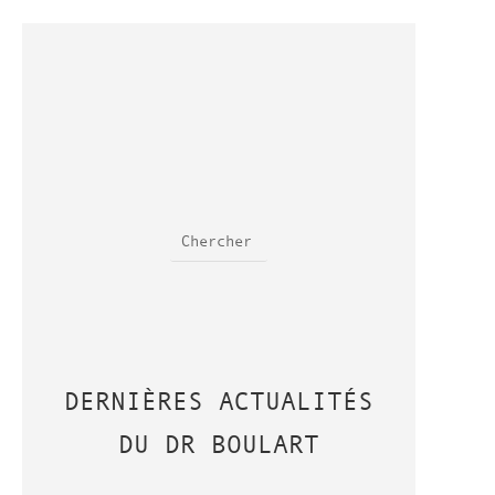
DERNIÈRES ACTUALITÉS
DU DR BOULART