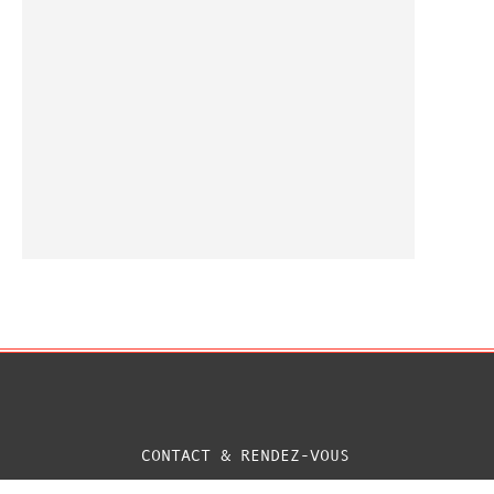
CONTACT & RENDEZ-VOUS