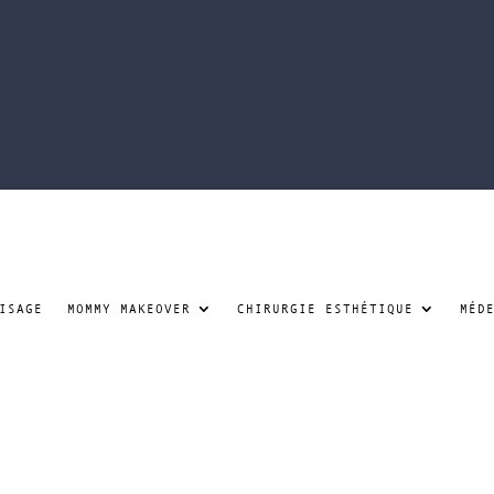
ISAGE
MOMMY MAKEOVER
CHIRURGIE ESTHÉTIQUE
MÉD