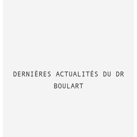
DERNIÈRES ACTUALITÉS DU DR
BOULART