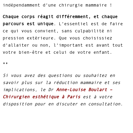
indépendamment d’une chirurgie mammaire !
Chaque corps réagit différemment, et chaque
parcours est unique
. L’essentiel est de faire
ce qui vous convient, sans culpabilité ni
pression extérieure. Que vous choisissiez
d’allaiter ou non, l’important est avant tout
votre bien-être et celui de votre enfant.
**
Si vous avez des questions ou souhaitez en
savoir plus sur la réduction mammaire et ses
implications, le Dr
Anne-Louise Boulart –
Chirurgien esthétique à Paris
est à votre
disposition pour en discuter en consultation.