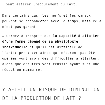
peut altérer l’écoulement du lait.
Dans certains cas, les nerfs et les canaux
peuvent se reconnecter avec le temps, mais cela
n’est pas garanti.
→ Gardez à l’esprit que
la capacité à allaiter
d’une femme dépend de sa physiologie
individuelle
et qu’il est difficile de
l’anticiper : certaines qui n’auront pas été
opérées vont avoir des difficultés à allaiter,
alors que d’autres vont réussir ayant subi une
réduction mammaire.
Y A-T-IL UN RISQUE DE DIMINUTION
DE LA PRODUCTION DE LAIT ?