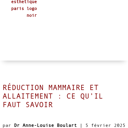
RÉDUCTION MAMMAIRE ET
ALLAITEMENT : CE QU’IL
FAUT SAVOIR
par
Dr Anne-Louise Boulart
|
5 février 2025