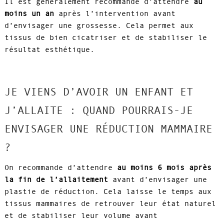
Il est généralement recommandé d’attendre
au
moins un an
après l’intervention avant
d’envisager une grossesse. Cela permet aux
tissus de bien cicatriser et de stabiliser le
résultat esthétique.
JE VIENS D’AVOIR UN ENFANT ET
J’ALLAITE : QUAND POURRAIS-JE
ENVISAGER UNE RÉDUCTION MAMMAIRE
?
On recommande d’attendre
au moins 6 mois après
la fin de l’allaitement
avant d’envisager une
plastie de réduction. Cela laisse le temps aux
tissus mammaires de retrouver leur état naturel
et de stabiliser leur volume avant