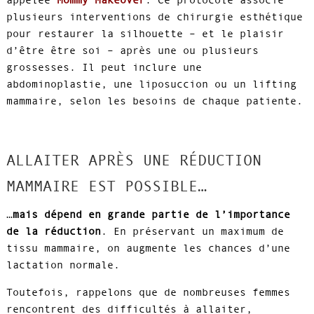
plusieurs interventions de chirurgie esthétique
pour restaurer la silhouette – et le plaisir
d’être être soi – après une ou plusieurs
grossesses. Il peut inclure une
abdominoplastie, une liposuccion ou un lifting
mammaire, selon les besoins de chaque patiente.
ALLAITER APRÈS UNE RÉDUCTION
MAMMAIRE EST POSSIBLE…
…
mais dépend en grande partie de l’importance
de la réduction
. En préservant un maximum de
tissu mammaire, on augmente les chances d’une
lactation normale.
Toutefois, rappelons que de nombreuses femmes
rencontrent des difficultés à allaiter,