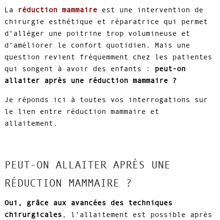
La
réduction mammaire
est une intervention de
chirurgie esthétique et réparatrice qui permet
d’alléger une poitrine trop volumineuse et
d’améliorer le confort quotidien. Mais une
question revient fréquemment chez les patientes
qui songent à avoir des enfants :
peut-on
allaiter après une réduction mammaire ?
Je réponds ici à toutes vos interrogations sur
le lien entre réduction mammaire et
allaitement.
PEUT-ON ALLAITER APRÈS UNE
RÉDUCTION MAMMAIRE ?
Oui, grâce aux avancées des techniques
chirurgicales
, l’allaitement est possible après