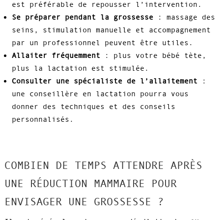
est préférable de repousser l’intervention.
Se préparer pendant la grossesse
: massage des
seins, stimulation manuelle et accompagnement
par un professionnel peuvent être utiles.
Allaiter fréquemment
: plus votre bébé tète,
plus la lactation est stimulée.
Consulter une spécialiste de l’allaitement
:
une conseillère en lactation pourra vous
donner des techniques et des conseils
personnalisés.
COMBIEN DE TEMPS ATTENDRE APRÈS
UNE RÉDUCTION MAMMAIRE POUR
ENVISAGER UNE GROSSESSE ?