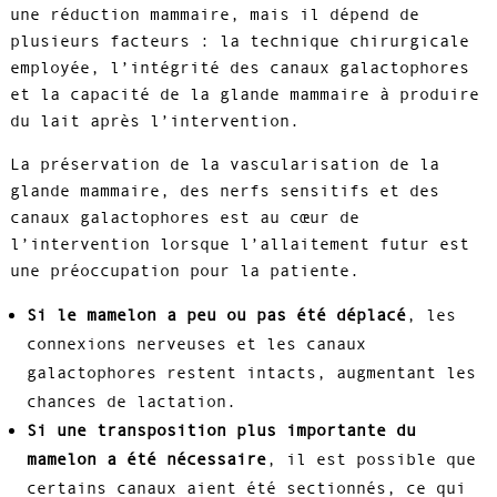
une réduction mammaire, mais il dépend de
plusieurs facteurs : la technique chirurgicale
employée, l’intégrité des canaux galactophores
et la capacité de la glande mammaire à produire
du lait après l’intervention.
La préservation de la vascularisation de la
glande mammaire, des nerfs sensitifs et des
canaux galactophores est au cœur de
l’intervention lorsque l’allaitement futur est
une préoccupation pour la patiente.
Si le mamelon a peu ou pas été déplacé
, les
connexions nerveuses et les canaux
galactophores restent intacts, augmentant les
chances de lactation.
Si une transposition plus importante du
mamelon a été nécessaire
, il est possible que
certains canaux aient été sectionnés, ce qui