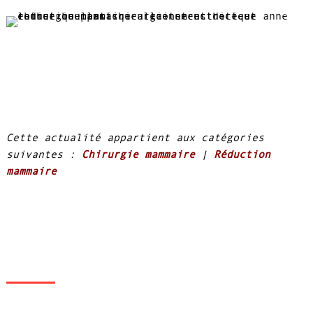
Cette actualité appartient aux catégories
suivantes :
Chirurgie mammaire
|
Réduction
mammaire