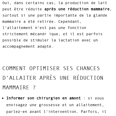
Oui, dans certains cas, la production de lait
peut être réduite
après une réduction mammaire
,
surtout si une partie importante de la glande
mammaire a été retirée. Cependant,
l’allaitement n’est pas une fonction
strictement mécandr ique, et il est parfois
possible de stimuler la lactation avec un
accompagnement adapté.
COMMENT OPTIMISER SES CHANCES
D’ALLAITER APRÈS UNE RÉDUCTION
MAMMAIRE ?
Informer son chirurgien en amont
: si vous
envisagez une grossesse et un allaitement,
parlez-en avant l’intervention. Parfois, il