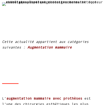
Cette actualité appartient aux catégories
suivantes :
Augmentation mammaire
L’
augmentation mammaire
avec prothèses
est
l’une des chirurgies esthétiques les plus