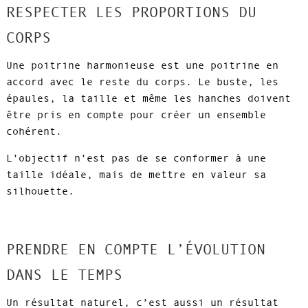
RESPECTER LES PROPORTIONS DU
CORPS
Une poitrine harmonieuse est une poitrine en
accord avec le reste du corps. Le buste, les
épaules, la taille et même les hanches doivent
être pris en compte pour créer un ensemble
cohérent.
L’objectif n’est pas de se conformer à une
taille idéale, mais de mettre en valeur sa
silhouette.
PRENDRE EN COMPTE L’ÉVOLUTION
DANS LE TEMPS
Un résultat naturel, c’est aussi un résultat