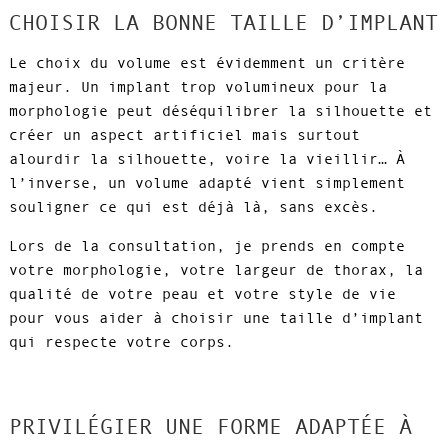
CHOISIR LA BONNE TAILLE D’IMPLANT
Le choix du volume est évidemment un critère
majeur. Un implant trop volumineux pour la
morphologie peut déséquilibrer la silhouette et
créer un aspect artificiel mais surtout
alourdir la silhouette, voire la vieillir… À
l’inverse, un volume adapté vient simplement
souligner ce qui est déjà là, sans excès.
Lors de la consultation, je prends en compte
votre morphologie, votre largeur de thorax, la
qualité de votre peau et votre style de vie
pour vous aider à choisir une taille d’implant
qui respecte votre corps.
PRIVILÉGIER UNE FORME ADAPTÉE À