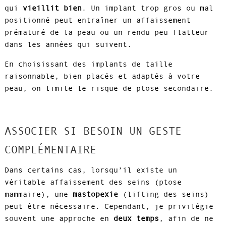
qui
vieillit bien
. Un implant trop gros ou mal
positionné peut entraîner un affaissement
prématuré de la peau ou un rendu peu flatteur
dans les années qui suivent.
En choisissant des implants de taille
raisonnable, bien placés et adaptés à votre
peau, on limite le risque de ptose secondaire.
ASSOCIER SI BESOIN UN GESTE
COMPLÉMENTAIRE
Dans certains cas, lorsqu’il existe un
véritable affaissement des seins (ptose
mammaire), une
mastopexie
(lifting des seins)
peut être nécessaire. Cependant, je privilégie
souvent une approche en
deux temps
, afin de ne