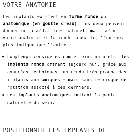
VOTRE ANATOMIE
Les implants existent en
forme ronde
ou
anatomique (en goutte d’eau)
. Les deux peuvent
donner un résultat très naturel, mais selon
votre anatomie et le rendu souhaité, l’un sera
plus indiqué que l’autre :
Longtemps considérés comme moins naturels, les
implants ronds
offrent aujourd’hui, grâce aux
avancées techniques, un rendu très proche des
implants anatomiques — mais sans le risque de
rotation associé à ces derniers.
Les
implants anatomiques
imitent la pente
naturelle du sein.
POSITIONNER LES IMPLANTS DE