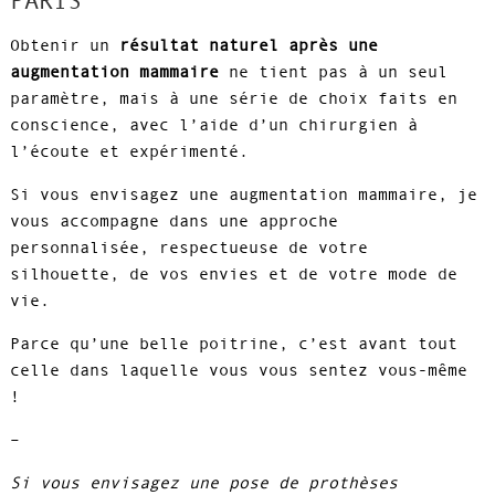
PARIS
Obtenir un
résultat naturel après une
augmentation mammaire
ne tient pas à un seul
paramètre, mais à une série de choix faits en
conscience, avec l’aide d’un chirurgien à
l’écoute et expérimenté.
Si vous envisagez une augmentation mammaire, je
vous accompagne dans une approche
personnalisée, respectueuse de votre
silhouette, de vos envies et de votre mode de
vie.
Parce qu’une belle poitrine, c’est avant tout
celle dans laquelle vous vous sentez vous-même
!
–
Si vous envisagez une pose de prothèses