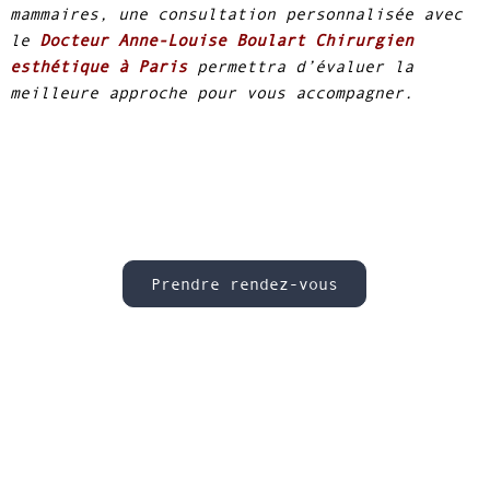
mammaires, une consultation personnalisée avec
le
Docteur Anne-Louise Boulart Chirurgien
esthétique à Paris
permettra d’évaluer la
meilleure approche pour vous accompagner.
Prendre rendez-vous