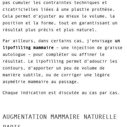
pas cumuler les contraintes techniques et
cicatricielles liées à une plastie prothèse.
Cela permet d’ajuster au mieux le volume, la
position et la forme, tout en garantissant un
résultat plus précis et plus naturel.
Par ailleurs, dans certains cas, j’envisage
un
lipofilling mammaire
– une injection de graisse
autologue – pour compléter ou affiner le
résultat. Le lipofilling permet d’adoucir les
contours, d’apporter un peu de volume de
manière subtile, ou de corriger une légère
asymétrie mammaire au passage.
Chaque indication est discutée au cas par cas.
AUGMENTATION MAMMAIRE NATURELLE