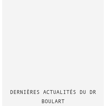
DERNIÈRES ACTUALITÉS DU DR
BOULART