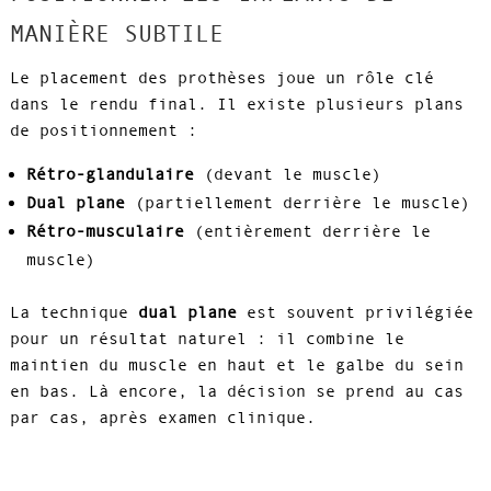
MANIÈRE SUBTILE
Le placement des prothèses joue un rôle clé
dans le rendu final. Il existe plusieurs plans
de positionnement :
Rétro-glandulaire
(devant le muscle)
Dual plane
(partiellement derrière le muscle)
Rétro-musculaire
(entièrement derrière le
muscle)
La technique
dual plane
est souvent privilégiée
pour un résultat naturel : il combine le
maintien du muscle en haut et le galbe du sein
en bas. Là encore, la décision se prend au cas
par cas, après examen clinique.