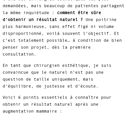
demandées, mais beaucoup de patientes partagent
la même inquiétude :
comment être sûre
d’obtenir un résultat naturel ?
Une poitrine
plus harmonieuse, sans effet figé ni volume
disproportionné, voilà souvent l’objectif. Et
c’est totalement possible… à condition de bien
penser son projet, dès la première
consultation.
En tant que chirurgien esthétique, je suis
convaincue que le naturel n’est pas une
question de taille uniquement, mais
d’équilibre, de justesse et d’écoute.
Voici 6 points essentiels à connaître pour
obtenir un résultat naturel après une
augmentation mammaire :