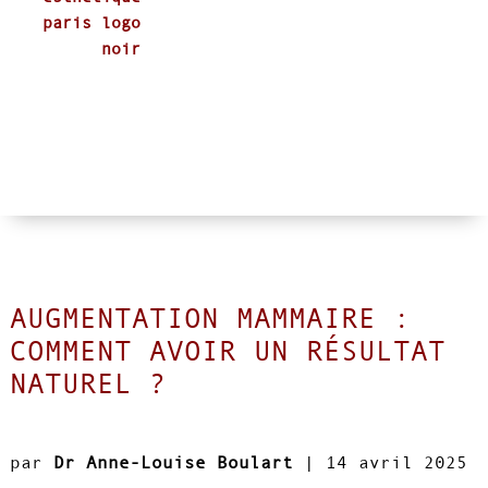
AUGMENTATION MAMMAIRE :
COMMENT AVOIR UN RÉSULTAT
NATUREL ?
par
Dr Anne-Louise Boulart
|
14 avril 2025